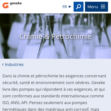
Search
FR
menu
Chimie & Pétrochimie
Industries
Dans la chimie et pétrochimie les exigences concernant
sécurité, santé et environnement sont sévères. Geveke
livre des pompes qui répondent à ces exigences, et qui
sont conformes aux standards internationaux comme
ISO, ANSI, API. Pensez seulement aux pompes
hermétiques dans des matériaux anti-corrosif, mais