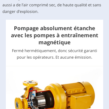
aussi a de l’air comprimé sec, de haute qualité et sans
danger d’explosion.
Pompage absolument étanche
avec les pompes à entraînement
magnétique
Fermé hermétiquement, donc sécurité garanti
pour les opérateurs. Et aucune émission.