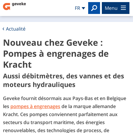
Search
FR
menu
Actualité
Nouveau chez Geveke :
Pompes à engrenages de
Kracht
Aussi débitmètres, des vannes et des
moteurs hydrauliques
Geveke fournit désormais aux Pays-Bas et en Belgique
les
pompes à engrenages
de la marque allemande
Kracht. Ces pompes conviennent parfaitement aux
secteurs du transport maritime, des énergies
renouvelables, des technologies de process, de