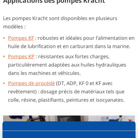
Applications des pompes Kracht
Les pompes Kracht sont disponibles en plusieurs
modèles :
Pompes KF
: robustes et idéales pour l’alimentation en
huile de lubrification et en carburant dans la marine.
Pompes KP
: résistantes aux fortes charges,
particulièrement adaptées aux huiles hydrauliques
dans les machines et véhicules.
Pompes de procédé
(DT, ADP, KF 0 et KF avec
revêtement) : dosage précis de matériaux tels que
colle, résine, plastifiants, peintures et isocyanates.