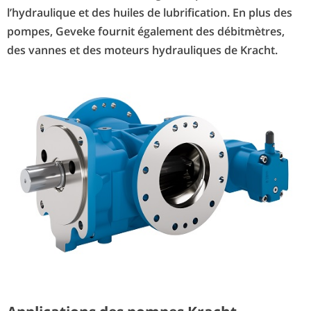
l’hydraulique et des huiles de lubrification. En plus des
pompes, Geveke fournit également des débitmètres,
des vannes et des moteurs hydrauliques de Kracht.