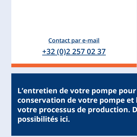
Contact par e-mail
+32 (0)2 257 02 37
L’entretien de votre pompe pour 
conservation de votre pompe et l
votre processus de production. 
possibilités ici.