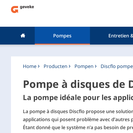
Pompes
Entretien 
Home
Producten
Pompen
Discflo pompe
Pompe à disques de D
La pompe idéale pour les applica
La pompe à disques Discflo propose une solutio
applications qui posent problème avec d’autres
Étant donné que le système n’a pas besoin de pr