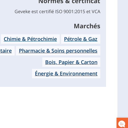
Normes & certificat
Geveke est certifié ISO 9001:2015 et VCA
Marchés
Chimie & Pétrochimie
Pétrole & Gaz
taire
Pharmacie & Soins personnelles
Bois, Papier & Carton
Énergie & Environnement