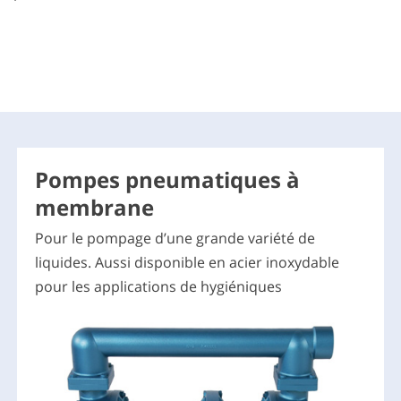
Pompes pneumatiques à
membrane
Pour le pompage d’une grande variété de
liquides. Aussi disponible en acier inoxydable
pour les applications de hygiéniques