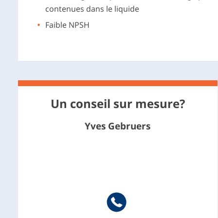
contenues dans le liquide
Faible NPSH
Un conseil sur mesure?
Yves Gebruers
Telephone