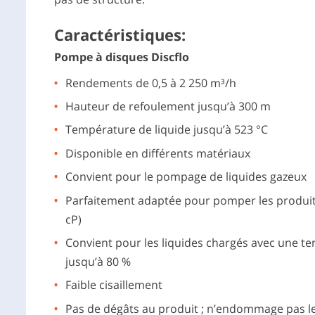
Caractéristiques:
Pompe à disques Discflo
Rendements de 0,5 à 2 250 m³/h
Hauteur de refoulement jusqu’à 300 m
Température de liquide jusqu’à 523 °C
Disponible en différents matériaux
Convient pour le pompage de liquides gazeux
Parfaitement adaptée pour pomper les produit
cP)
Convient pour les liquides chargés avec une t
jusqu’à 80 %
Faible cisaillement
Pas de dégâts au produit ; n’endommage pas le