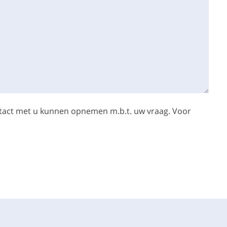
ontact met u kunnen opnemen m.b.t. uw vraag. Voor