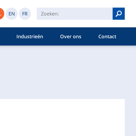
L
EN
FR
Zoeken
Industrieën
Over ons
Contact