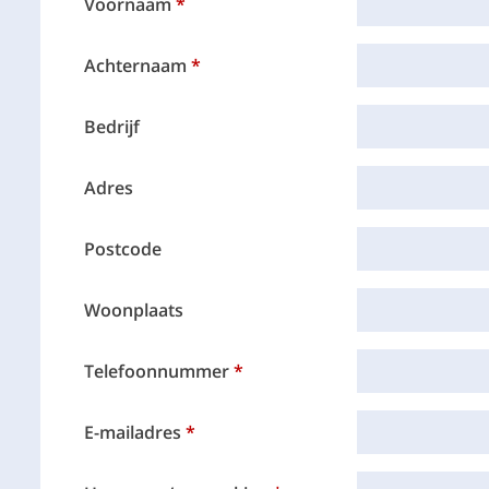
Voornaam
Achternaam
Bedrijf
Adres
Postcode
Woonplaats
Telefoonnummer
E-mailadres