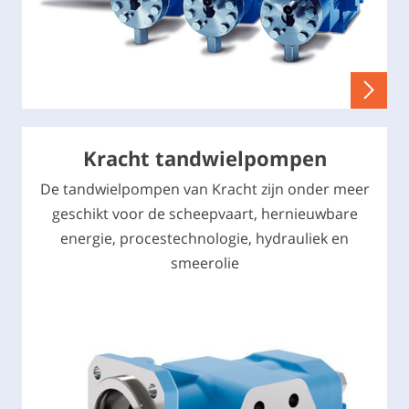
Kracht tandwielpompen
De tandwielpompen van Kracht zijn onder meer
geschikt voor de scheepvaart, hernieuwbare
energie, procestechnologie, hydrauliek en
smeerolie