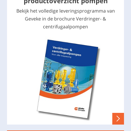
productoverzicht pompen
Bekijk het volledige leveringsprogramma van
Geveke in de brochure Verdringer- &
centrifugaalpompen