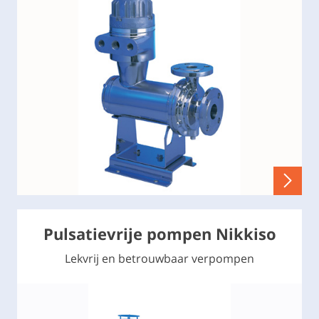
Pulsatievrije pompen Nikkiso
Lekvrij en betrouwbaar verpompen