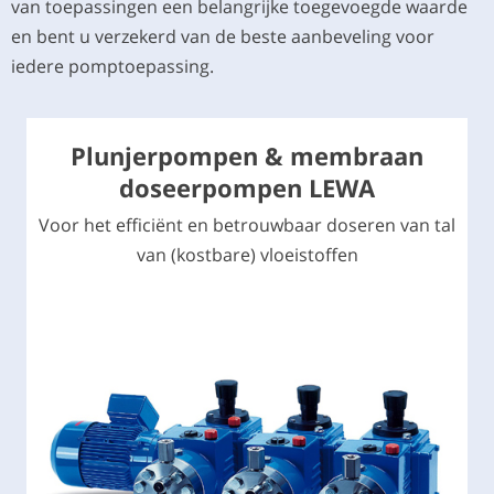
van toepassingen een belangrijke toegevoegde waarde
en bent u verzekerd van de beste aanbeveling voor
iedere pomptoepassing.
Plunjerpompen & membraan
doseerpompen LEWA
Voor het efficiënt en betrouwbaar doseren van tal
van (kostbare) vloeistoffen