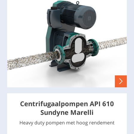
Centrifugaalpompen API 610
Sundyne Marelli
Heavy duty pompen met hoog rendement