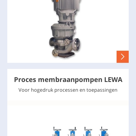
Proces membraanpompen LEWA
Voor hogedruk processen en toepassingen