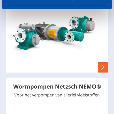
Wormpompen Netzsch NEMO®
Voor het verpompen van allerlei vloeistoffen