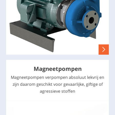
Magneetpompen
Magneetpompen verpompen absoluut lekvrij en
zijn daarom geschikt voor gevaarlijke, giftige of
agressieve stoffen