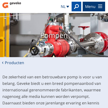
Search
NL
menu
Pompen
Producten
De zekerheid van een betrouwbare pomp is voor u van
belang. Geveke biedt u een breed pompenaanbod van
internationaal gerenommeerde fabrikanten, waarmee
nagenoeg alle media kunnen worden verpompt.
Daarnaast bieden onze jarenlange ervaring en kennis