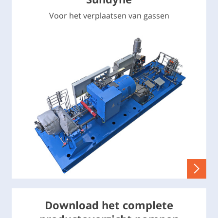
Voor het verplaatsen van gassen
Download het complete