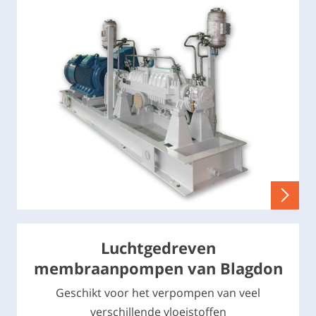
Luchtgedreven
membraanpompen van Blagdon
Geschikt voor het verpompen van veel
verschillende vloeistoffen