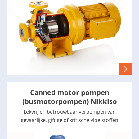
Canned motor pompen
(busmotorpompen) Nikkiso
Lekvrij en betrouwbaar verpompen van
gevaarlijke, giftige of kritische vloeistoffen