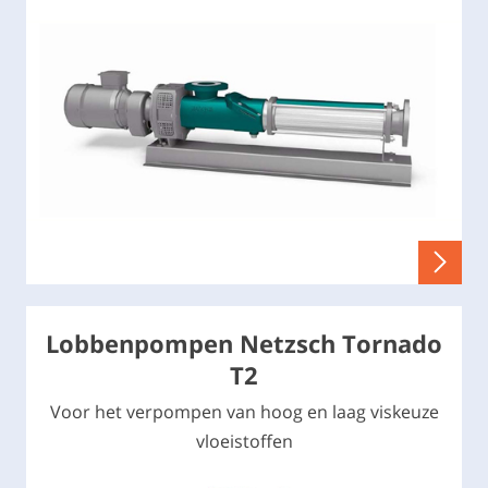
Lobbenpompen Netzsch Tornado
T2
Voor het verpompen van hoog en laag viskeuze
vloeistoffen