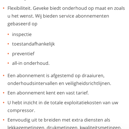
Flexibiliteit. Geveke biedt onderhoud op maat en zoals
u het wenst. Wij bieden service abonnementen
gebaseerd op
inspectie
toestandafhankelijk
preventief
all-in onderhoud.
Een abonnement is afgestemd op draaiuren,
onderhoudsintervallen en veiligheidsrichtlijnen.
Een abonnement kent een vast tarief.
U hebt inzicht in de totale exploitatiekosten van uw
compressor.
Eenvoudig uit te breiden met extra diensten als
lekkagemetingen, drukmetingen, kwaliteitsmetingen.