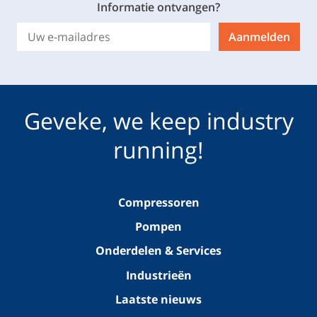
Informatie ontvangen?
Aanmelden
Geveke, we keep industry
running!
Compressoren
Pompen
Onderdelen & Services
Industrieën
Laatste nieuws