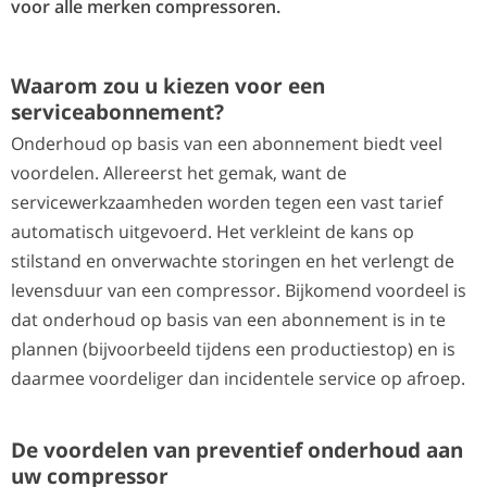
voor alle merken compressoren.
Waarom zou u kiezen voor een
serviceabonnement?
Onderhoud op basis van een abonnement biedt veel
voordelen. Allereerst het gemak, want de
servicewerkzaamheden worden tegen een vast tarief
automatisch uitgevoerd. Het verkleint de kans op
stilstand en onverwachte storingen en het verlengt de
levensduur van een compressor. Bijkomend voordeel is
dat onderhoud op basis van een abonnement is in te
plannen (bijvoorbeeld tijdens een productiestop) en is
daarmee voordeliger dan incidentele service op afroep.
De voordelen van preventief onderhoud aan
uw compressor