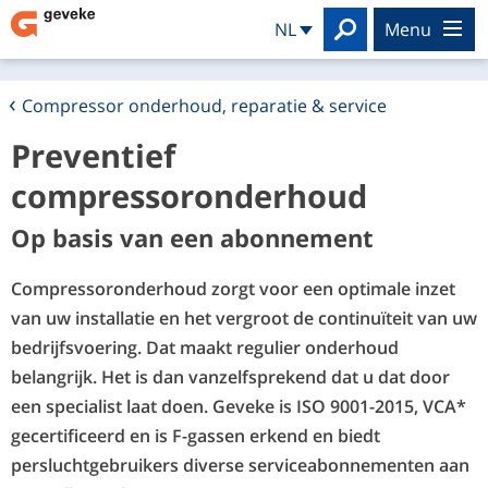
Search
NL
menu
Compressor onderhoud, reparatie & service
Preventief
compressoronderhoud
Op basis van een abonnement
Compressoronderhoud zorgt voor een optimale inzet
van uw installatie en het vergroot de continuïteit van uw
bedrijfsvoering. Dat maakt regulier onderhoud
belangrijk. Het is dan vanzelfsprekend dat u dat door
een specialist laat doen. Geveke is ISO 9001-2015, VCA*
gecertificeerd en is F-gassen erkend en biedt
persluchtgebruikers diverse serviceabonnementen aan