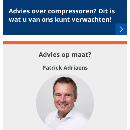
Advies over compressoren? Dit is
wat u van ons kunt verwachten!
Advies op maat?
Patrick Adriaens