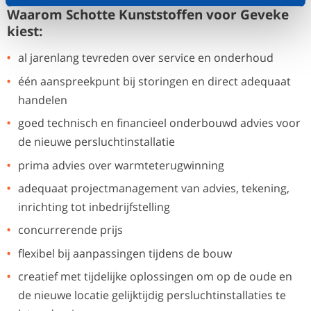
Waarom Schotte Kunststoffen voor Geveke
kiest:
al jarenlang tevreden over service en onderhoud
één aanspreekpunt bij storingen en direct adequaat
handelen
goed technisch en financieel onderbouwd advies voor
de nieuwe persluchtinstallatie
prima advies over warmteterugwinning
adequaat projectmanagement van advies, tekening,
inrichting tot inbedrijfstelling
concurrerende prijs
flexibel bij aanpassingen tijdens de bouw
creatief met tijdelijke oplossingen om op de oude en
de nieuwe locatie gelijktijdig persluchtinstallaties te