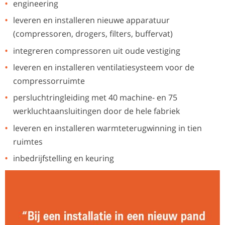
engineering
leveren en installeren nieuwe apparatuur
(compressoren, drogers, filters, buffervat)
integreren compressoren uit oude vestiging
leveren en installeren ventilatiesysteem voor de
compressorruimte
persluchtringleiding met 40 machine- en 75
werkluchtaansluitingen door de hele fabriek
leveren en installeren warmteterugwinning in tien
ruimtes
inbedrijfstelling en keuring