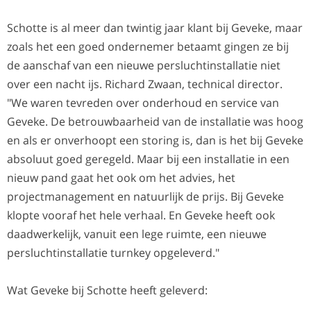
Schotte is al meer dan twintig jaar klant bij Geveke, maar
zoals het een goed ondernemer betaamt gingen ze bij
de aanschaf van een nieuwe persluchtinstallatie niet
over een nacht ijs. Richard Zwaan, technical director.
"We waren tevreden over onderhoud en service van
Geveke. De betrouwbaarheid van de installatie was hoog
en als er onverhoopt een storing is, dan is het bij Geveke
absoluut goed geregeld. Maar bij een installatie in een
nieuw pand gaat het ook om het advies, het
projectmanagement en natuurlijk de prijs. Bij Geveke
klopte vooraf het hele verhaal. En Geveke heeft ook
daadwerkelijk, vanuit een lege ruimte, een nieuwe
persluchtinstallatie turnkey opgeleverd."
Wat Geveke bij Schotte heeft geleverd: