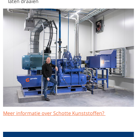
laten draaien
Meer informatie over Schotte Kunststoffen?