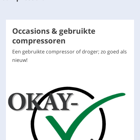
Occasions & gebruikte
compressoren
Een gebruikte compressor of droger; zo goed als
nieuw!