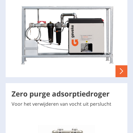
Zero purge adsorptiedroger
Voor het verwijderen van vocht uit perslucht