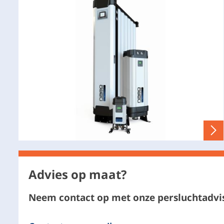
Advies op maat?
Neem contact op met onze persluchtadvi