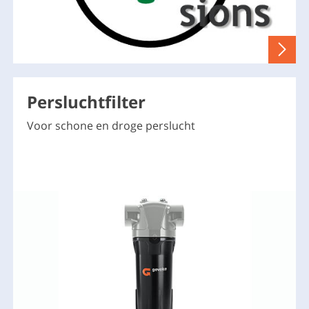
Persluchtfilter
Voor schone en droge perslucht