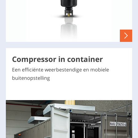
Compressor in container
Een efficiënte weerbestendige en mobiele
buitenopstelling