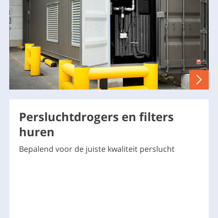
Persluchtdrogers en filters
huren
Bepalend voor de juiste kwaliteit perslucht