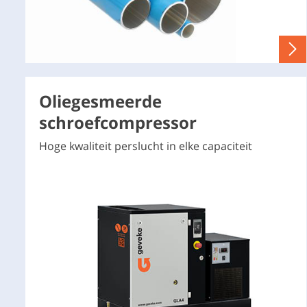
Oliegesmeerde
schroefcompressor
Hoge kwaliteit perslucht in elke capaciteit