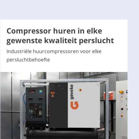
Compressor huren in elke
gewenste kwaliteit perslucht
Industriële huurcompressoren voor elke
persluchtbehoefte