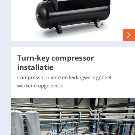
Turn-key compressor
installatie
Compressorruimte en leidingwerk geheel
werkend opgeleverd