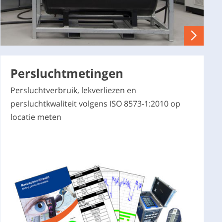
Persluchtmetingen
Persluchtverbruik, lekverliezen en
persluchtkwaliteit volgens ISO 8573-1:2010 op
locatie meten