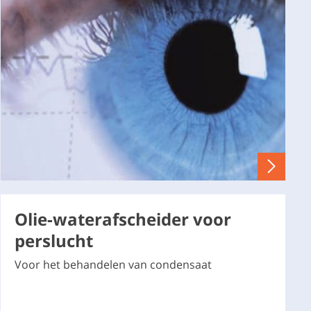
Olie-waterafscheider voor
perslucht
Voor het behandelen van condensaat