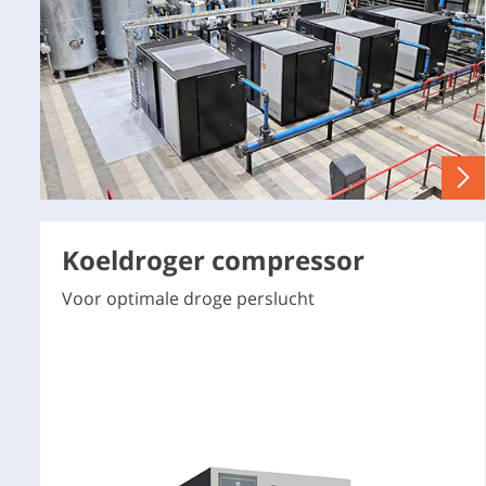
Koeldroger compressor
Voor optimale droge perslucht