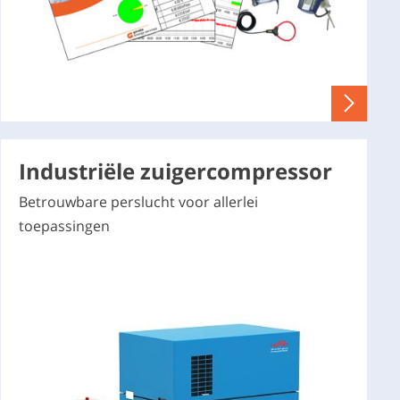
Industriële zuigercompressor
Betrouwbare perslucht voor allerlei
toepassingen