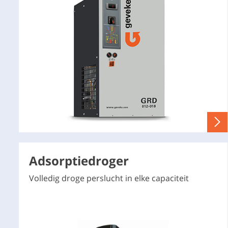
Adsorptiedroger
Volledig droge perslucht in elke capaciteit