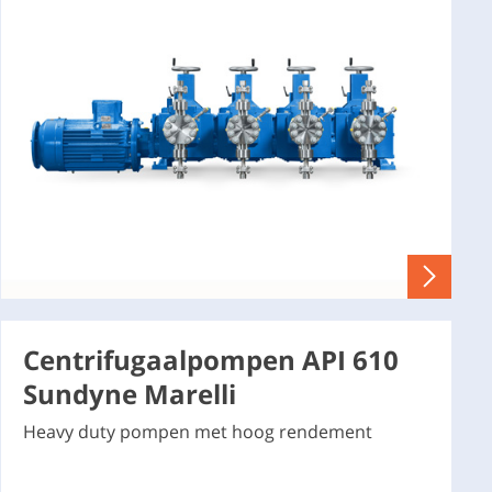
Centrifugaalpompen API 610
Sundyne Marelli
Heavy duty pompen met hoog rendement