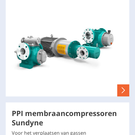
PPI membraancompressoren
Sundyne
Voor het verplaatsen van gassen