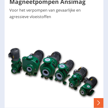
Magneetpompen Ansimag
Voor het verpompen van gevaarlijke en
agressieve vloeistoffen