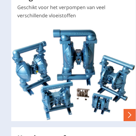
Geschikt voor het verpompen van veel
verschillende vloeistoffen