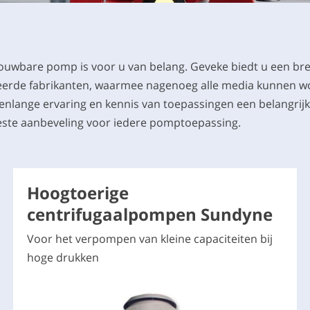
rouwbare pomp is voor u van belang. Geveke biedt u een 
erde fabrikanten, waarmee nagenoeg alle media kunnen 
enlange ervaring en kennis van toepassingen een belangri
este aanbeveling voor iedere pomptoepassing.
Hoogtoerige
centrifugaalpompen Sundyne
Voor het verpompen van kleine capaciteiten bij
hoge drukken