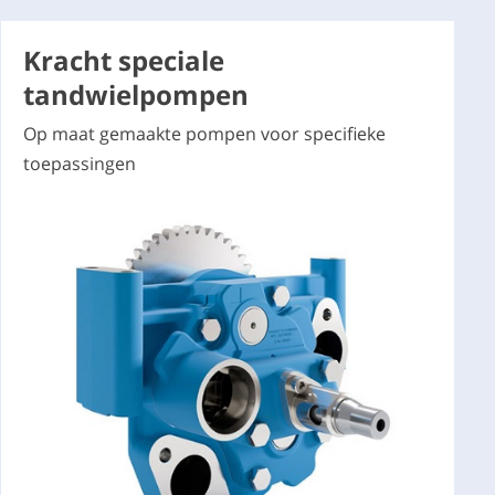
Kracht speciale
tandwielpompen
Op maat gemaakte pompen voor specifieke
toepassingen