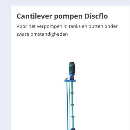
Cantilever pompen Discflo
Voor het verpompen in tanks en putten onder
zware omstandigheden