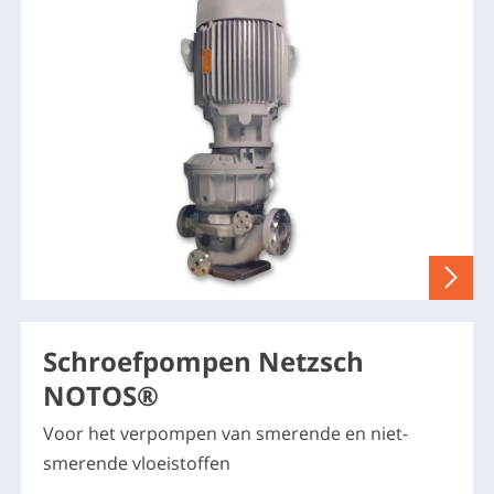
Schroefpompen Netzsch
NOTOS®
Voor het verpompen van smerende en niet-
smerende vloeistoffen