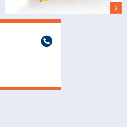
Telephone