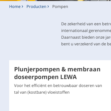
Home
Producten
Pompen
De zekerheid van een bet
internationaal gerenomme
Daarnaast bieden onze jar
bent u verzekerd van de b
Plunjerpompen & membraan
doseerpompen LEWA
Voor het efficiënt en betrouwbaar doseren van
tal van (kostbare) vloeistoffen