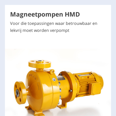
Magneetpompen HMD
Voor die toepassingen waar betrouwbaar en
lekvrij moet worden verpompt