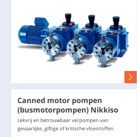
Canned motor pompen
(busmotorpompen) Nikkiso
Lekvrij en betrouwbaar verpompen van
gevaarlijke, giftige of kritische vloeistoffen