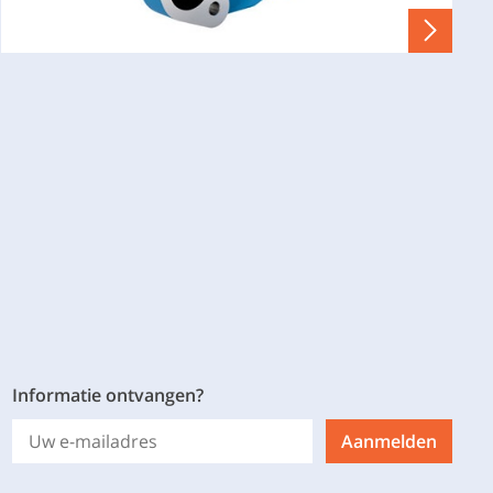
Informatie ontvangen?
Aanmelden