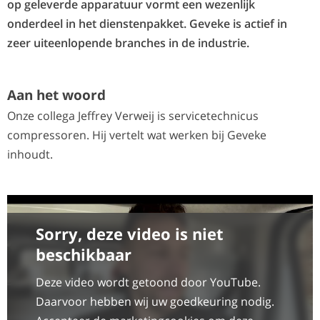
op geleverde apparatuur vormt een wezenlijk
onderdeel in het dienstenpakket. Geveke is actief in
zeer uiteenlopende branches in de industrie.
Aan het woord
Onze collega Jeffrey Verweij is servicetechnicus
compressoren. Hij vertelt wat werken bij Geveke
inhoudt.
Sorry, deze video is niet
beschikbaar
Deze video wordt getoond door YouTube.
Daarvoor hebben wij uw goedkeuring nodig.