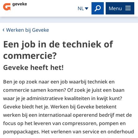
Search
NL
menu
Werken bij Geveke
Een job in de techniek of
commercie?
Geveke heeft het!
Ben je op zoek naar een job waarbij techniek en
commercie samen komen? Of zoek je juist een baan
waar je je administratieve kwaliteiten in kwijt kunt?
Geveke biedt het je. Werken bij Geveke betekent
werken bij een internationaal opererend bedrijf met de
focus op het leveren van compressoren, pompen en
pomppackages. Het verlenen van service en onderhoud