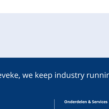
veke, we keep industry runni
Onderdelen & Services