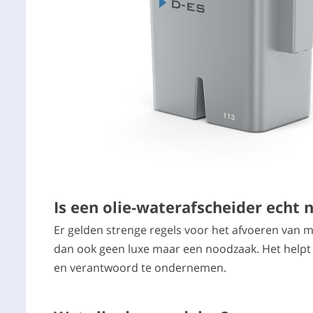
Is een olie-waterafscheider echt 
Er gelden strenge regels voor het afvoeren van me
dan ook geen luxe maar een noodzaak. Het help
en verantwoord te ondernemen.