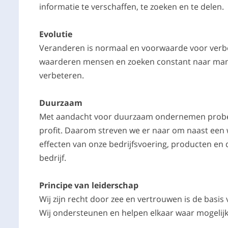
informatie te verschaffen, te zoeken en te delen.
Evolutie
Veranderen is normaal en voorwaarde voor verbet
waarderen mensen en zoeken constant naar mani
verbeteren.
Duurzaam
Met aandacht voor duurzaam ondernemen probere
profit. Daarom streven we er naar om naast een 
effecten van onze bedrijfsvoering, producten en
bedrijf.
Principe van leiderschap
Wij zijn recht door zee en vertrouwen is de basi
Wij ondersteunen en helpen elkaar waar mogelij