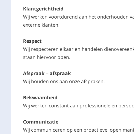
Klantgerichtheid
Wij werken voortdurend aan het onderhouden van 
externe klanten.
Respect
Wij respecteren elkaar en handelen dienovereen
staan hiervoor open.
Afspraak = afspraak
Wij houden ons aan onze afspraken.
Bekwaamheid
Wij werken constant aan professionele en persoon
Communicatie
Wij communiceren op een proactieve, open manie