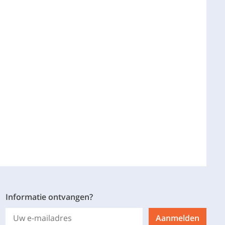
Informatie ontvangen?
Aanmelden