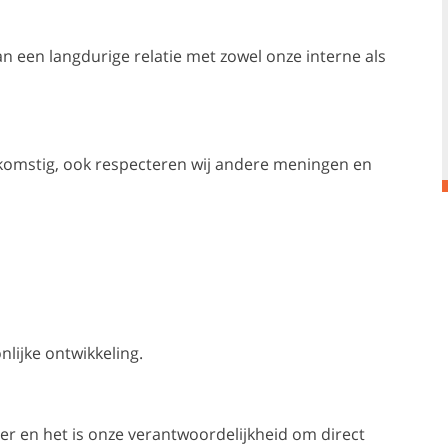
een langdurige relatie met zowel onze interne als
komstig, ook respecteren wij andere meningen en
lijke ontwikkeling.
r en het is onze verantwoordelijkheid om direct