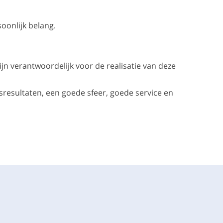
oonlijk belang.
ijn verantwoordelijk voor de realisatie van deze
sresultaten, een goede sfeer, goede service en