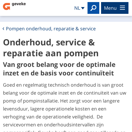
Search
NL
menu
Pompen onderhoud, reparatie & service
Onderhoud, service &
reparatie aan pompen
Van groot belang voor de optimale
inzet en de basis voor continuïteit
Goed en regelmatig technisch onderhoud is van groot
belang voor de optimale inzet en de continuïteit van uw
pomp of pompinstallatie. Het zorgt voor een langere
levensduur, lagere operationele kosten en een
verhoging van de operationele veiligheid. De
servicevormen en onderhoudsintervallen zijn