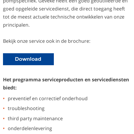
pompspecifiek. Geveke heeft een goed geoutilleerde en
goed opgeleide servicedienst, die direct toegang heeft
tot de meest actuele technische ontwikkelen van onze
principalen.
Bekijk onze service ook in de brochure:
Het programma serviceproducten en servicediensten
biedt:
preventief en correctief onderhoud
troubleshooting
third party maintenance
onderdelenlevering