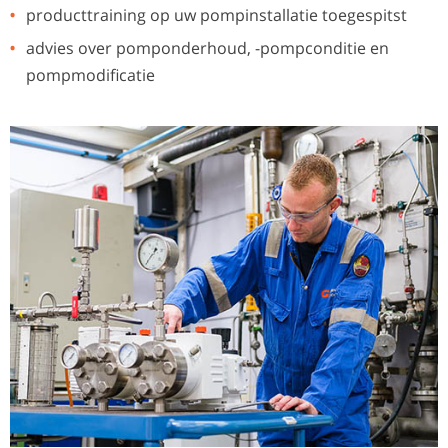
producttraining op uw pompinstallatie toegespitst
advies over pomponderhoud, -pompconditie en
pompmodificatie