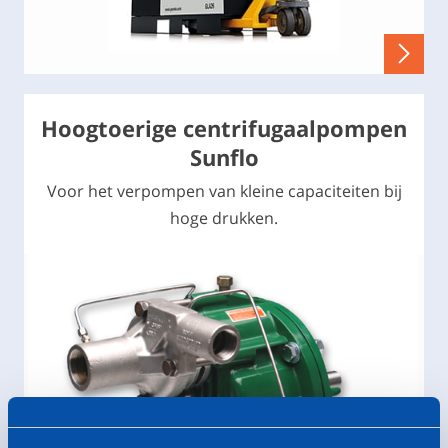
Hoogtoerige centrifugaalpompen
Sunflo
Voor het verpompen van kleine capaciteiten bij
hoge drukken.