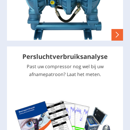
Persluchtverbruiksanalyse
Past uw compressor nog wel bij uw
afnamepatroon? Laat het meten.