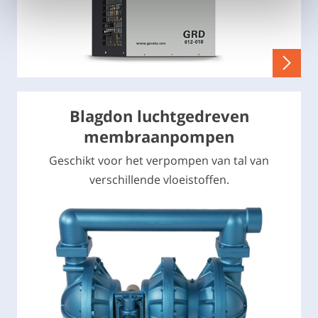
Blagdon luchtgedreven
membraanpompen
Geschikt voor het verpompen van tal van
verschillende vloeistoffen.