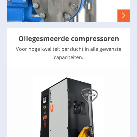
Oliegesmeerde compressoren
Voor hoge kwaliteit perslucht in alle gewenste
capaciteiten.