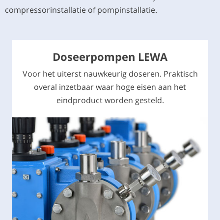
compressorinstallatie of pompinstallatie.
Doseerpompen LEWA
Voor het uiterst nauwkeurig doseren. Praktisch
overal inzetbaar waar hoge eisen aan het
eindproduct worden gesteld.