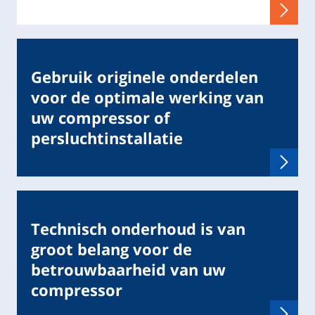
Gebruik originele onderdelen
voor de optimale werking van
uw compressor of
persluchtinstallatie
Technisch onderhoud is van
groot belang voor de
betrouwbaarheid van uw
compressor