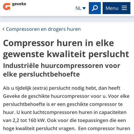
Search
NL
menu
Compressoren en drogers huren
Compressor huren in elke
gewenste kwaliteit perslucht
Industriële huurcompressoren voor
elke persluchtbehoefte
Als u tijdelijk (extra) perslucht nodig hebt, dan heeft
Geveke de geschikte huurcompressor voor u. Voor elke
persluchtbehoefte is er een geschikte compressor te
huur. U kunt luchtcompressoren huren in capaciteiten
van 2,2 tot 160 kW. Ook voor die toepassingen die een
hoge kwaliteit perslucht vragen. Een compressor huren