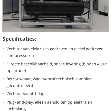
Specificaties:
Verhuur van elektrisch gedreven en diesel gedreven
compressoren
Directe beschikbaarheid, snelle levering (binnen 4 uur
op locatie)
Betrouwbaar, want vooraf technisch compleet
gecontroleerd
Verhuur vanaf 1 dag
Plug- and-play, alleen aansluiten op elektra en
luchtslang