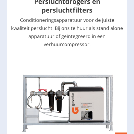
Persluchtdrogers en
persluchtfilters
Conditioneringsapparatuur voor de juiste
kwaliteit perslucht. Bij ons te huur als stand alone
apparatuur of geïntegreerd in een
verhuurcompressor.