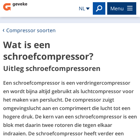
Search
NL
menu
Compressor soorten
Wat is een
schroefcompressor?
Uitleg schroefcompressoren
Een schroefcompressor is een verdringercompressor
en wordt bijna altijd gebruikt als luchtcompressor voor
het maken van perslucht. De compressor zuigt
omgevingslucht aan en comprimeert die lucht tot een
hogere druk. De kern van een schroefcompressor is een
blok met daarin twee rotoren die tegen elkaar
indraaien. De schroefcompressor heeft verder een