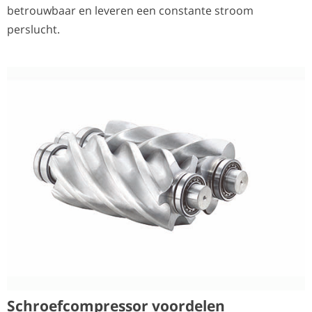
betrouwbaar en leveren een constante stroom
perslucht.
Schroefcompressor voordelen