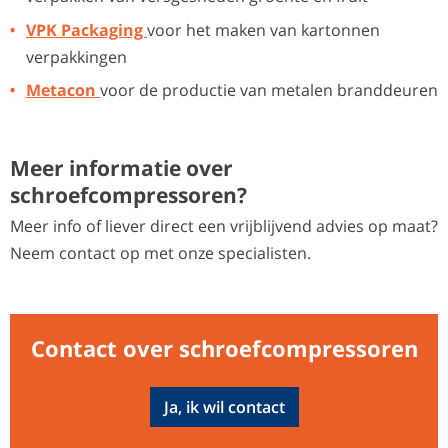
VPK Packaging
voor het maken van kartonnen
verpakkingen
Metacon
voor de productie van metalen branddeuren
Meer informatie over
schroefcompressoren?
Meer info of liever direct een vrijblijvend advies op maat?
Neem contact op met onze specialisten.
Contact over schroefcompressoren
Ja, ik wil contact