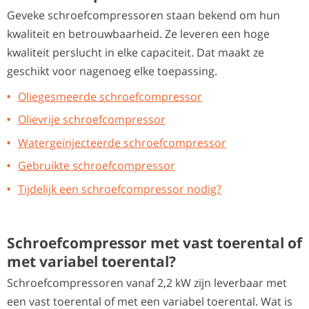
Geveke schroefcompressoren staan bekend om hun
kwaliteit en betrouwbaarheid. Ze leveren een hoge
kwaliteit perslucht in elke capaciteit. Dat maakt ze
geschikt voor nagenoeg elke toepassing.
Oliegesmeerde schroefcompressor
Olievrije schroefcompressor
Watergeïnjecteerde schroefcompressor
Gebruikte schroefcompressor
Tijdelijk een schroefcompressor nodig?
Schroefcompressor met vast toerental of
met variabel toerental?
Schroefcompressoren vanaf 2,2 kW zijn leverbaar met
een vast toerental of met een variabel toerental. Wat is