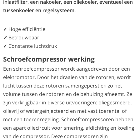
inlaatfilter, een nakoeler, een oliekoeler, eventueel een
tussenkoeler en regelsysteem.
✔ Hoge efficiëntie
✔ Betrouwbaar
✔ Constante luchtdruk
Schroefcompressor werking
Een schroefcompressor wordt aangedreven door een
elektromotor. Door het draaien van de rotoren, wordt
lucht tussen deze rotoren samengeperst en zo het
volume tussen de rotoren en de behuizing afneemt. Ze
zijn verkrijgbaar in diverse uitvoeringen: oliegesmeerd,
olievrij of watergeïnjecteerd en met vast toerental of
met een toerenregeling. Schroefcompressoren hebben
een apart oliecircuit voor smering, afdichting en koeling
van de compressor. Deze compressoren zijn