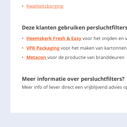
Kwaliteitsborging
Deze klanten gebruiken persluchtfilter
Heemskerk Fresh & Easy
voor het snijden en 
VPK Packaging
voor het maken van kartonnen
Metacon
voor de productie van branddeuren
Meer informatie over persluchtfilters?
Meer info of liever direct een vrijblijvend advie