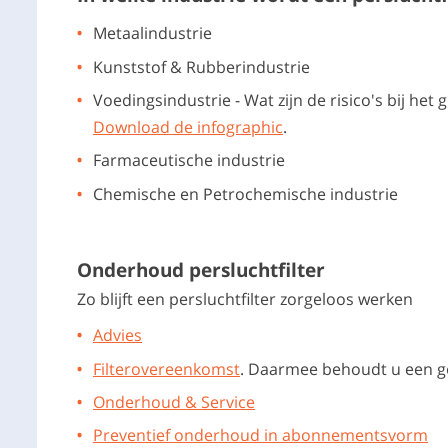
Metaalindustrie
Kunststof & Rubberindustrie
Voedingsindustrie - Wat zijn de risico's bij het
Download de infographic
.
Farmaceutische industrie
Chemische en Petrochemische industrie
Onderhoud persluchtfilter
Zo blijft een persluchtfilter zorgeloos werken
Advies
Filterovereenkomst
. Daarmee behoudt u een go
Onderhoud & Service
Preventief onderhoud in abonnementsvorm